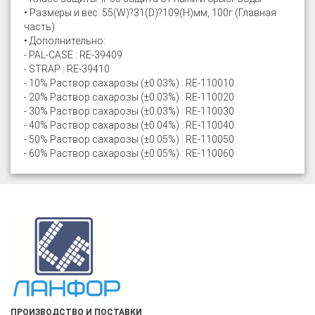
• Размеры и вес: 55(W)?31(D)?109(H)мм, 100г (Главная
часть)
• Дополнительно:
- PAL-CASE : RE-39409
- STRAP : RE-39410
- 10% Раствор сахарозы (±0.03%) : RE-110010
- 20% Раствор сахарозы (±0.03%) : RE-110020
- 30% Раствор сахарозы (±0.03%) : RE-110030
- 40% Раствор сахарозы (±0.04%) : RE-110040
- 50% Раствор сахарозы (±0.05%) : RE-110050
- 60% Раствор сахарозы (±0.05%) : RE-110060
ПРОИЗВОДСТВО И ПОСТАВКИ