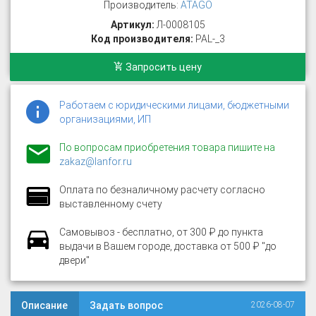
Производитель:
ATAGO
Артикул:
Л-0008105
Код производителя:
PAL-_3
Запросить цену
Работаем с юридическими лицами, бюджетными
организациями, ИП
По вопросам приобретения товара пишите на
zakaz@lanfor.ru
Оплата по безналичному расчету согласно
выставленному счету
Самовывоз - бесплатно, от 300 ₽ до пункта
выдачи в Вашем городе, доставка от 500 ₽ "до
двери"
Описание
Задать вопрос
2026-08-07