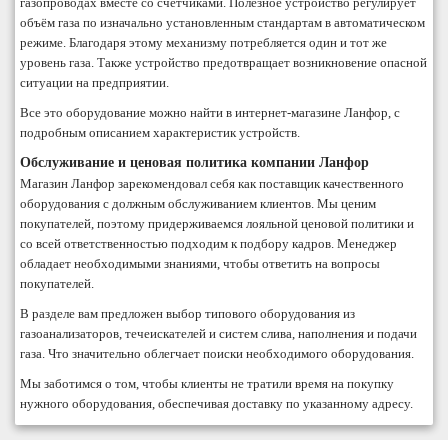
газопроводах вместе со счетчиками. Полезное устройство регулирует
объём газа по изначально установленным стандартам в автоматическом
режиме. Благодаря этому механизму потребляется один и тот же
уровень газа. Также устройство предотвращает возникновение опасной
ситуации на предприятии.
Все это оборудование можно найти в интернет-магазине Ланфор, с
подробным описанием характеристик устройств.
Обслуживание и ценовая политика компании Ланфор
Магазин Ланфор зарекомендовал себя как поставщик качественного
оборудования с должным обслуживанием клиентов. Мы ценим
покупателей, поэтому придерживаемся лояльной ценовой политики и
со всей ответственностью подходим к подбору кадров. Менеджер
обладает необходимыми знаниями, чтобы ответить на вопросы
покупателей.
В разделе вам предложен выбор типового оборудования из
газоанализаторов, течеискателей и систем слива, наполнения и подачи
газа. Что значительно облегчает поиски необходимого оборудования.
Мы заботимся о том, чтобы клиенты не тратили время на покупку
нужного оборудования, обеспечивая доставку по указанному адресу.