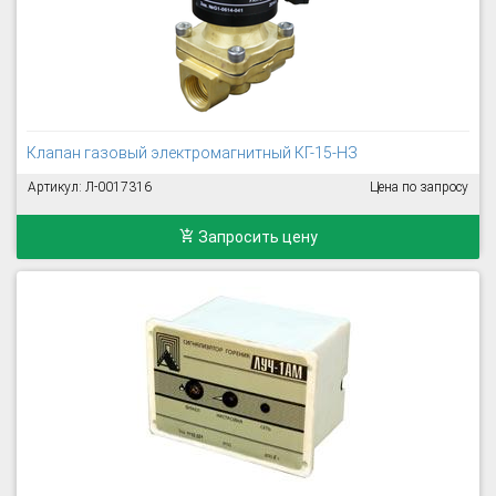
Клапан газовый электромагнитный КГ-15-НЗ
Артикул: Л-0017316
Цена по запросу
Запросить цену