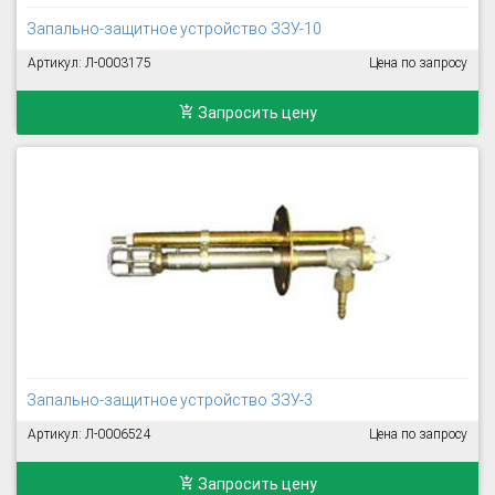
Запально-защитное устройство ЗЗУ-10
Артикул: Л-0003175
Цена по запросу
Запросить цену
Запально-защитное устройство ЗЗУ-3
Артикул: Л-0006524
Цена по запросу
Запросить цену