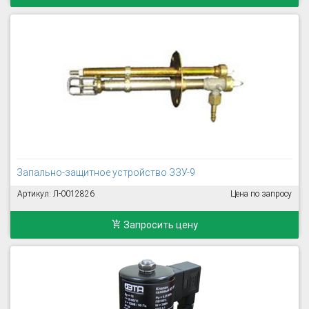
Запально-защитное устройство ЗЗУ-9
Артикул: Л-0012826
Цена по запросу
Запросить цену