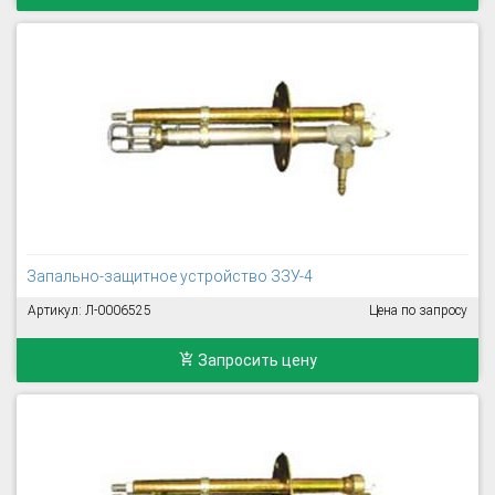
Запально-защитное устройство ЗЗУ-4
Артикул: Л-0006525
Цена по запросу
Запросить цену