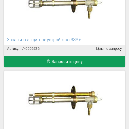
Запально-защитное устройство ЗЗУ-6
Артикул: Л-0006526
Цена по запросу
Запросить цену