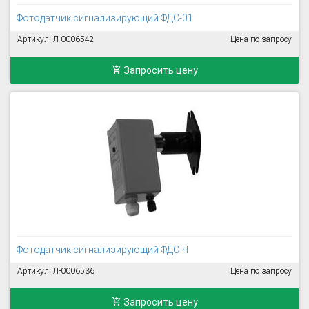
Фотодатчик сигнализирующий ФДС-01
Артикул: Л-0006542
Цена по запросу
Запросить цену
Фотодатчик сигнализирующий ФДС-Ч
Артикул: Л-0006536
Цена по запросу
Запросить цену