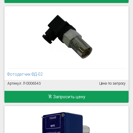
Фотодатчик ФД-02
Артикул: Л-0006543
Цена по запросу
Запросить цену