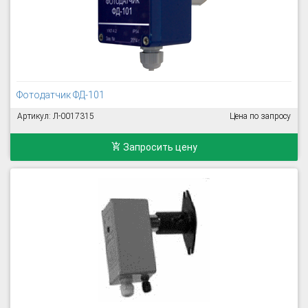
Фотодатчик ФД-101
Артикул: Л-0017315
Цена по запросу
Запросить цену