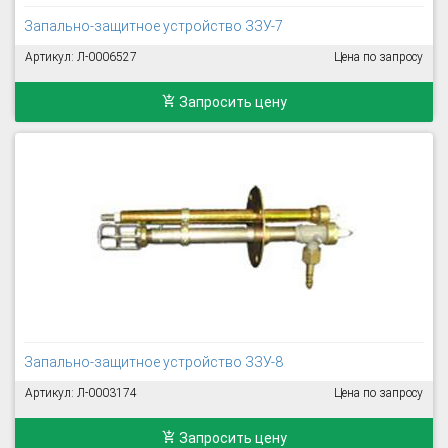
Запально-защитное устройство ЗЗУ-7
Артикул: Л-0006527
Цена по запросу
Запросить цену
Запально-защитное устройство ЗЗУ-8
Артикул: Л-0003174
Цена по запросу
Запросить цену