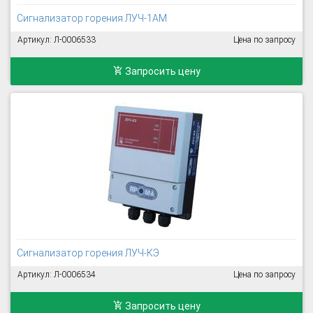
Сигнализатор горения ЛУЧ-1АМ
Артикул: Л-0006533
Цена по запросу
Запросить цену
Сигнализатор горения ЛУЧ-КЭ
Артикул: Л-0006534
Цена по запросу
Запросить цену