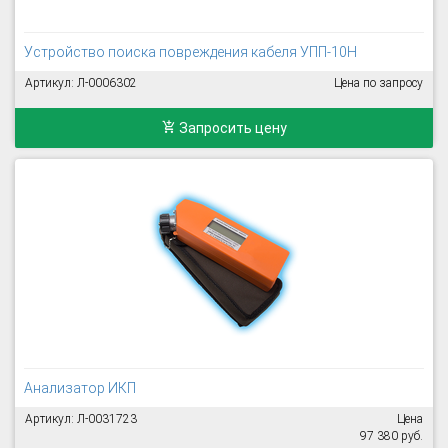
Устройство поиска повреждения кабеля УПП-10Н
Артикул: Л-0006302
Цена по запросу
Запросить цену
Анализатор ИКП
Артикул: Л-0031723
Цена
97 380 руб.