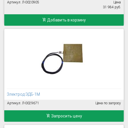
Артикул: Л-0020905
Цена
31 984 руб.
Добавить в корзину
Электрод ЭДБ-1М
Артикул: Л-0029671
Цена по запросу
Запросить цену