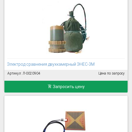
Электрод сравнения двухкамерный ЭНЕС-3М
Артикул: Л-0020904
Цена по запросу
Запросить цену