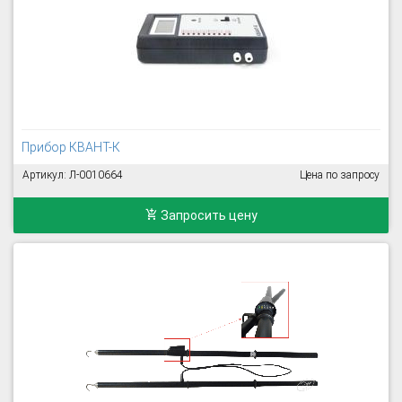
Прибор КВАНТ-К
Артикул: Л-0010664
Цена по запросу
Запросить цену