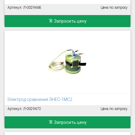
Артикул: Л-0029668
Цена по запросу
Запросить цену
Электрод сравнения ЭНЕС-1МС2
Артикул: Л-0029672
Цена по запросу
Запросить цену