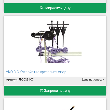
Запросить цену
УКО-3-С Устройство крепления опор
Артикул: Л-0033107
Цена по запросу
Запросить цену