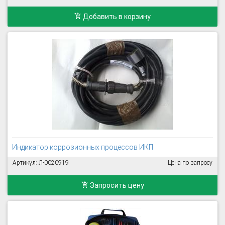
Добавить в корзину
Индикатор коррозионных процессов ИКП
Артикул: Л-0020919
Цена по запросу
Запросить цену