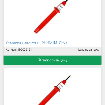
Указатель напряжения УННО-1М (УНО)
Артикул: Л-0026121
Цена по запросу
Запросить цену