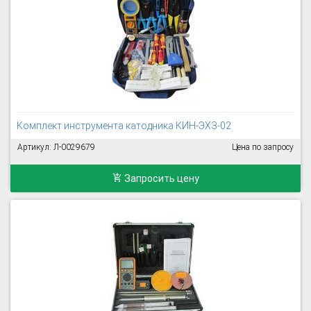
Комплект инструмента катодника КИН-ЭХЗ-02
Артикул: Л-0029679
Цена по запросу
Запросить цену