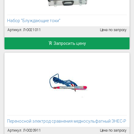
Набор "Блуждающие токи"
Артикул: Л-0021011
Цена по запросу
Запросить цену
Переносной электрод сравнения медносульфатный ЭНЕС-Р
Артикул: Л-0020911
Цена по запросу