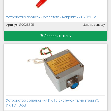
Устройство проверки указателей напряжения УПУН-М
Артикул: Л-0028805
Цена по запросу
Запросить цену
Устройство сопряжения ИКП с системой телеметрии УС
ИКП СТ 3-5В