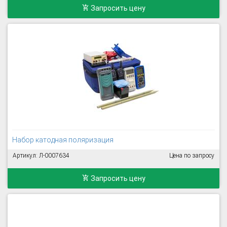
Запросить цену
Набор катодная поляризация
Артикул: Л-0007634
Цена по запросу
Запросить цену