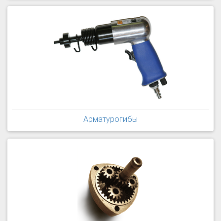
Арматурогибы