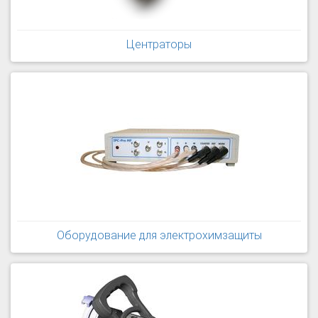
Центраторы
Оборудование для электрохимзащиты