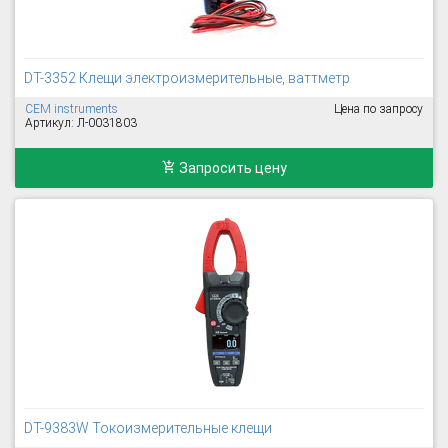
DT-3352 Клещи электроизмерительные, ваттметр
CEM instruments
Цена по запросу
Артикул: Л-0031803
Запросить цену
DT-9383W Токоизмерительные клещи