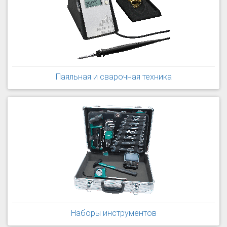
Паяльная и сварочная техника
Наборы инструментов