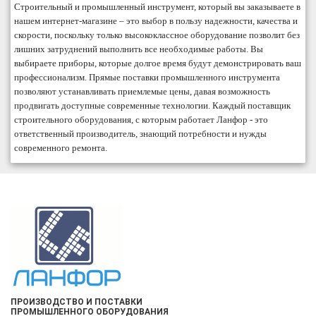
Строительный и промышленный инструмент, который вы заказываете в
нашем интернет-магазине – это выбор в пользу надежности, качества и
скорости, поскольку только высококлассное оборудование позволит без
лишних затруднений выполнить все необходимые работы. Вы
выбираете приборы, которые долгое время будут демонстрировать ваш
профессионализм. Прямые поставки промышленного инструмента
позволяют устанавливать приемлемые цены, давая возможность
продвигать доступные современные технологии. Каждый поставщик
строительного оборудования, с которым работает Ланфор - это
ответственный производитель, знающий потребности и нужды
современного ремонта.
ПРОИЗВОДСТВО И ПОСТАВКИ
ПРОМЫШЛЕННОГО ОБОРУДОВАНИЯ