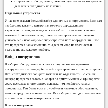
современное оборудование, позволяющее точно зафиксировать
детали в необходимом положении.
Отдельные устройства
У нас представлен большой выбор единичных инструментов. Если вам
необходима какая-то конкретная модель с определенными
характеристиками, вы всегда можете найти то, что нужно в нашем
магазине. Приемлемые цены, проверенные временем поставщики,
уникальные и необходимые виды строительного оборудования – все
это предлагает наша компания. Мы делаем упор на прочность и
долговечность каждого прибора.
Наборы инструментов
В наборы оборудования включены сразу несколько вариантов
инструментов в одном удобном кейсе для хранения и транспортировки.
Нет необходимости собирать комплект по отдельности - компания
Ланфор предлагает готовые наборы по приятным ценам. Приобрести
сразу несколько инструментов дешевле, чем подбирать каждый
поодиночке. Тем более если это удобное и надежное оборудование,
которое представляет наша фирма. Все наборы проходят положенные
испытания и строгий контроль качества.
Что вы получаете