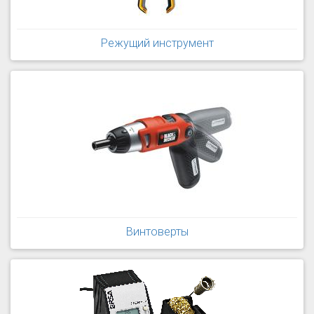
Режущий инструмент
Винтоверты