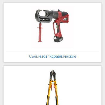
Съемники гидравлические