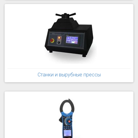
Станки и вырубные прессы