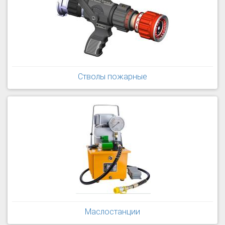
Стволы пожарные
Маслостанции