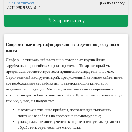
CEM instruments
Цена по запросу
Артикул: Л-0031817
Запросить цену
Современные и сертифицированные изделия по доступным
ценам
Ланфор – официальный поставщик товаров от крупнейших
зарубежных и российских производителей. Товар, который мы
предлагаем, соответствует всем принятым стандартам и нормам.
Строительный инструментарий, предложенный на нашем сайте, имеет
все необходимые сертификаты, подтверждающие качество и
надежность продукции. Мы предлагаем вам самые современные
технологии для любых ремонтных работ. Приобретая промышленную
технику у нас, вы получаете:
высококачественные приборы, позволяющие выполнять
монтажные работы на профессиональном уровне;
универсальные инструменты, которые помогут вам грамотно
обработать строительные материалы;