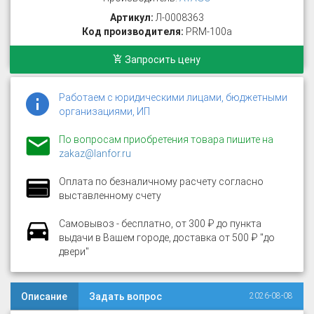
Артикул:
Л-0008363
Код производителя:
PRM-100а
Запросить цену
Работаем с юридическими лицами, бюджетными
организациями, ИП
По вопросам приобретения товара пишите на
zakaz@lanfor.ru
Оплата по безналичному расчету согласно
выставленному счету
Самовывоз - бесплатно, от 300 ₽ до пункта
выдачи в Вашем городе, доставка от 500 ₽ "до
двери"
Описание
Задать вопрос
2026-08-08