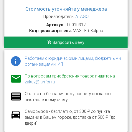
Стоимость уточняйте у менеджера
Производитель:
ATAGO
Артикул:
Л-0010312
Код производителя:
MASTER-3аlpha
Запросить цену
Работаем с юридическими лицами, бюджетными
организациями, ИП
По вопросам приобретения товара пишите на
zakaz@lanfor.ru
Оплата по безналичному расчету согласно
выставленному счету
Самовывоз - бесплатно, от 300 ₽ до пункта
выдачи в Вашем городе, доставка от 500 ₽ "до
двери"