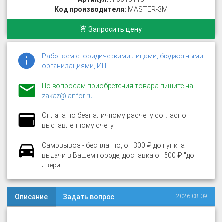
Код производителя:
MASTER-3M
Запросить цену
Работаем с юридическими лицами, бюджетными
организациями, ИП
По вопросам приобретения товара пишите на
zakaz@lanfor.ru
Оплата по безналичному расчету согласно
выставленному счету
Самовывоз - бесплатно, от 300 ₽ до пункта
выдачи в Вашем городе, доставка от 500 ₽ "до
двери"
Описание
Задать вопрос
2026-08-09