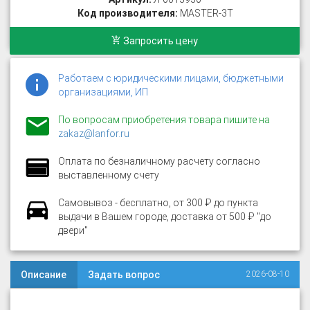
Код производителя:
MASTER-3Т
Запросить цену
Работаем с юридическими лицами, бюджетными
организациями, ИП
По вопросам приобретения товара пишите на
zakaz@lanfor.ru
Оплата по безналичному расчету согласно
выставленному счету
Самовывоз - бесплатно, от 300 ₽ до пункта
выдачи в Вашем городе, доставка от 500 ₽ "до
двери"
Описание
Задать вопрос
2026-08-10