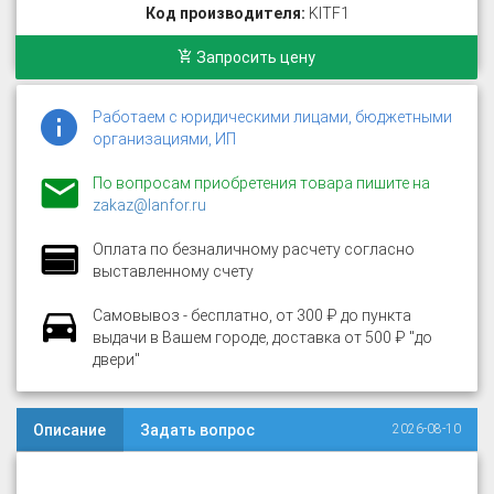
Код производителя:
KITF1
Запросить цену
Работаем с юридическими лицами, бюджетными
организациями, ИП
По вопросам приобретения товара пишите на
zakaz@lanfor.ru
Оплата по безналичному расчету согласно
выставленному счету
Самовывоз - бесплатно, от 300 ₽ до пункта
выдачи в Вашем городе, доставка от 500 ₽ "до
двери"
Описание
Задать вопрос
2026-08-10