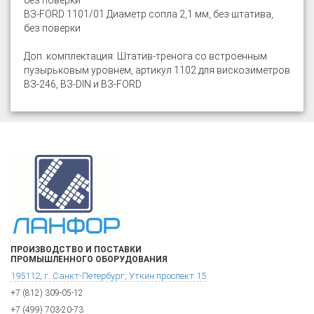
без поверки
ВЗ-FORD 1101/01 Диаметр сопла 2,1 мм, без штатива,
без поверки
Доп. комплектация: Штатив-тренога со встроенным
пузырьковым уровнем, артикул 1102 для вискозиметров
ВЗ-246, ВЗ-DIN и ВЗ-FORD
ПРОИЗВОДСТВО И ПОСТАВКИ
ПРОМЫШЛЕННОГО ОБОРУДОВАНИЯ
195112, г. Санкт-Петербург, Уткин проспект 15
+7 (812) 309-05-12
+7 (499) 703-20-73