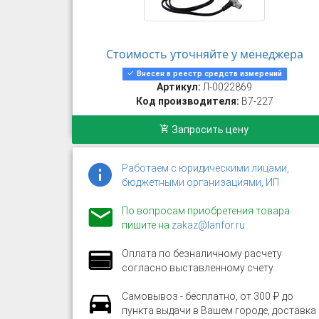
Стоимость уточняйте у менеджера
Внесен в реестр средств измерений
Артикул:
Л-0022869
Код производителя:
В7-227
Запросить цену
Работаем с юридическими лицами,
бюджетными организациями, ИП
По вопросам приобретения товара
пишите на
zakaz@lanfor.ru
Оплата по безналичному расчету
согласно выставленному счету
Самовывоз - бесплатно, от 300 ₽ до
пункта выдачи в Вашем городе, доставка