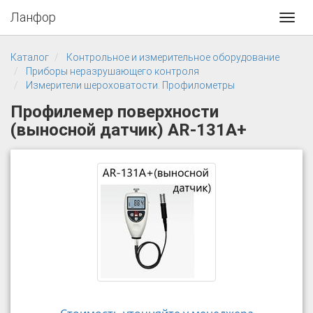
Ланфор
Toggl
navig
Каталог
Контрольное и измерительное оборудование
Приборы неразрушающего контроля
Измерители шероховатости. Профилометры
Профилемер поверхности
(выносной датчик) AR-131A+