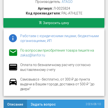
Производитель:
ATAGO
Артикул:
Л-0025824
Код производителя:
PAL-ATHLETE
Запросить цену
Работаем с юридическими лицами, бюджетными
организациями, ИП
По вопросам приобретения товара пишите на
zakaz@lanfor.ru
Оплата по безналичному расчету согласно
выставленному счету
Самовывоз - бесплатно, от 300 ₽ до пункта
выдачи в Вашем городе, доставка от 500 ₽ "до
двери"
Описание
Задать вопрос
2026-08-10