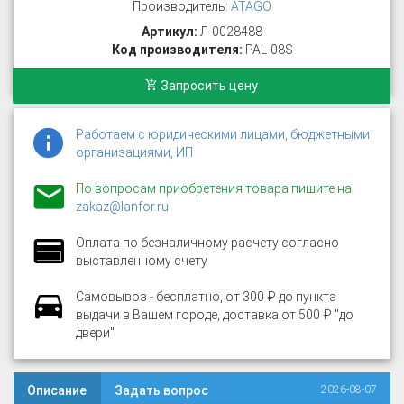
Производитель:
ATAGO
Артикул:
Л-0028488
Код производителя:
PAL-08S
Запросить цену
Работаем с юридическими лицами, бюджетными
организациями, ИП
По вопросам приобретения товара пишите на
zakaz@lanfor.ru
Оплата по безналичному расчету согласно
выставленному счету
Самовывоз - бесплатно, от 300 ₽ до пункта
выдачи в Вашем городе, доставка от 500 ₽ "до
двери"
Описание
Задать вопрос
2026-08-07