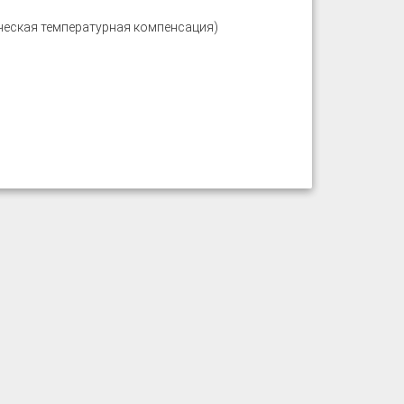
ческая температурная компенсация)