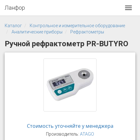
Ланфор
Toggl
navig
Каталог
Контрольное и измерительное оборудование
Аналитические приборы
Рефрактометры
Ручной рефрактометр PR-BUTYRO
Стоимость уточняйте у менеджера
Производитель:
ATAGO