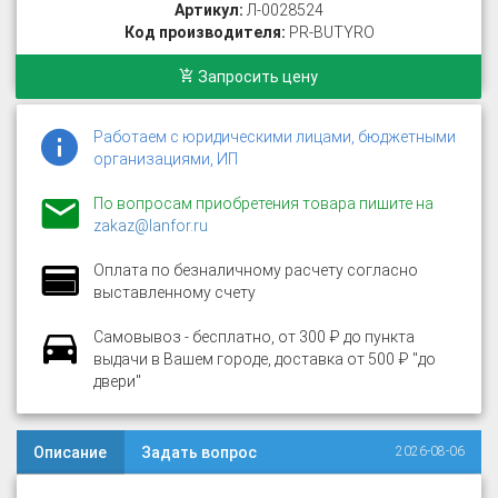
Артикул:
Л-0028524
Код производителя:
PR-BUTYRO
Запросить цену
Работаем с юридическими лицами, бюджетными
организациями, ИП
По вопросам приобретения товара пишите на
zakaz@lanfor.ru
Оплата по безналичному расчету согласно
выставленному счету
Самовывоз - бесплатно, от 300 ₽ до пункта
выдачи в Вашем городе, доставка от 500 ₽ "до
двери"
Описание
Задать вопрос
2026-08-06