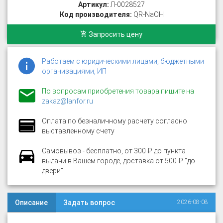
Артикул:
Л-0028527
Код производителя:
QR-NaOH
Запросить цену
Работаем с юридическими лицами, бюджетными
организациями, ИП
По вопросам приобретения товара пишите на
zakaz@lanfor.ru
Оплата по безналичному расчету согласно
выставленному счету
Самовывоз - бесплатно, от 300 ₽ до пункта
выдачи в Вашем городе, доставка от 500 ₽ "до
двери"
Описание
Задать вопрос
2026-08-08