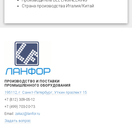
Производитель BEL ENGINEERING
Страна производства Италия/Китай
ПРОИЗВОДСТВО И ПОСТАВКИ
ПРОМЫШЛЕННОГО ОБОРУДОВАНИЯ
195112, г. Санкт-Петербург, Уткин проспект 15
+7 (812) 309-05-12
+7 (499) 703-20-73
Email:
zakaz@lanfor.ru
Задать вопрос