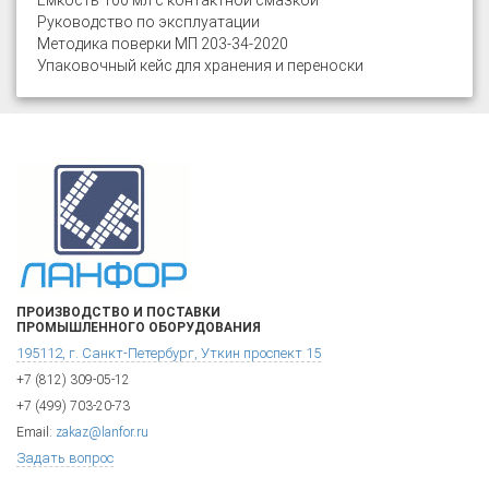
Ёмкость 100 мл с контактной смазкой
Руководство по эксплуатации
Методика поверки МП 203-34-2020
Упаковочный кейс для хранения и переноски
ПРОИЗВОДСТВО И ПОСТАВКИ
ПРОМЫШЛЕННОГО ОБОРУДОВАНИЯ
195112, г. Санкт-Петербург, Уткин проспект 15
+7 (812) 309-05-12
+7 (499) 703-20-73
Email:
zakaz@lanfor.ru
Задать вопрос