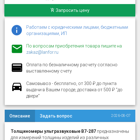
Запросить цену
Работаем с юридическими лицами, бюджетными
организациями, ИП
По вопросам приобретения товара пишите на
zakaz@lanfor.ru
Оплата по безналичному расчету согласно
выставленному счету
Самовывоз - бесплатно, от 300 ₽ до пункта
выдачи в Вашем городе, доставка от 500 ₽ "до
двери"
Описание
Задать вопрос
2026-08-07
Толщиномеры ультразвуковые В7-287
предназначены
для измерений толщины изделий из различных