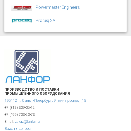
Powermaster Engineers
Proceq SA
ПРОИЗВОДСТВО И ПОСТАВКИ
ПРОМЫШЛЕННОГО ОБОРУДОВАНИЯ
195112, г. Санкт-Петербург, Уткин проспект 15
+7 (812) 309-05-12
+7 (499) 703-20-73
Email:
zakaz@lanfor.ru
Задать вопрос