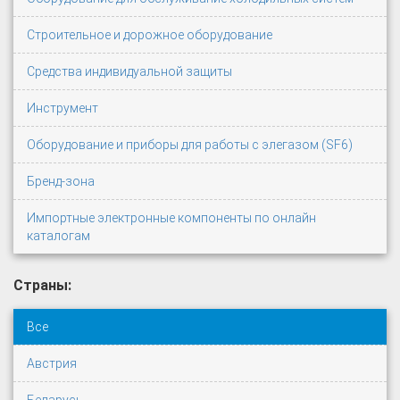
Строительное и дорожное оборудование
Средства индивидуальной защиты
Инструмент
Оборудование и приборы для работы с элегазом (SF6)
Бренд-зона
Импортные электронные компоненты по онлайн
каталогам
Страны:
Все
Австрия