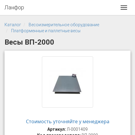
Ланфор
Toggl
navig
Каталог
Весоизмерительное оборудование
Платформенные и паллетные весы
Весы ВП-2000
Стоимость уточняйте у менеджера
Артикул:
Л-0001409