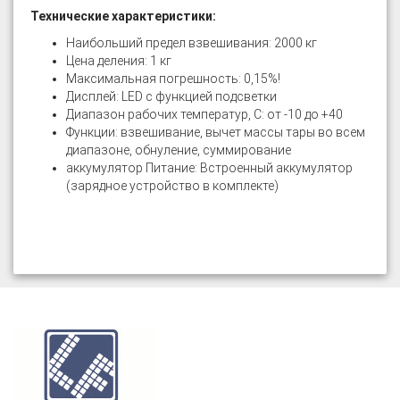
Технические характеристики:
Наибольший предел взвешивания: 2000 кг
Цена деления: 1 кг
Максимальная погрешность: 0,15%!
Дисплей: LED с функцией подсветки
Диапазон рабочих температур, C: от -10 до +40
Функции: взвешивание, вычет массы тары во всем
диапазоне, обнуление, суммирование
аккумулятор Питание: Встроенный аккумулятор
(зарядное устройство в комплекте)