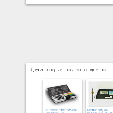
Другие товары из раздела Твердомеры:
Tsubosan твердомеры
Беспроводной