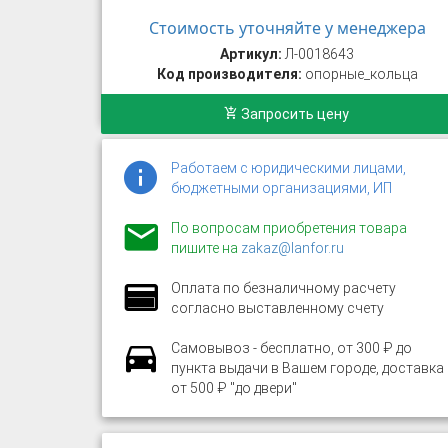
Стоимость уточняйте у менеджера
Артикул:
Л-0018643
Код производителя:
опорные_кольца
Запросить цену
Работаем с юридическими лицами,
бюджетными организациями, ИП
По вопросам приобретения товара
пишите на
zakaz@lanfor.ru
Оплата по безналичному расчету
согласно выставленному счету
Самовывоз - бесплатно, от 300 ₽ до
пункта выдачи в Вашем городе, доставка
от 500 ₽ "до двери"