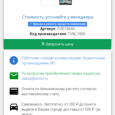
Стоимость уточняйте у менеджера
Внесен в реестр средств измерений
Артикул:
Л-0018640
Код производителя:
TVM_1800
Запросить цену
Работаем с юридическими лицами, бюджетными
организациями, ИП
По вопросам приобретения товара пишите на
zakaz@lanfor.ru
Оплата по безналичному расчету согласно
выставленному счету
Самовывоз - бесплатно, от 300 ₽ до пункта
выдачи в Вашем городе, доставка от 500 ₽ "до
двери"