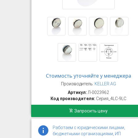
Стоимость уточняйте у менеджера
Производитель:
KELLER AG
Артикул:
Л-0023962
Код производителя:
Серия_4LC-9LC
Запросить цену
Работаем с юридическими лицами,
бюджетными организациями, ИП