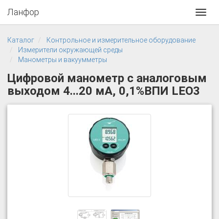
Ланфор
Toggl
navig
Каталог
Контрольное и измерительное оборудование
Измерители окружающей среды
Манометры и вакуумметры
Цифровой манометр с аналоговым
выходом 4...20 мА, 0,1%ВПИ LEO3