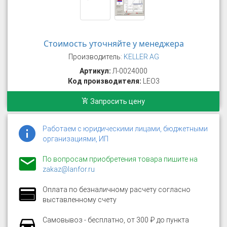
Стоимость уточняйте у менеджера
Производитель:
KELLER AG
Артикул:
Л-0024000
Код производителя:
LEO3
Запросить цену
Работаем с юридическими лицами, бюджетными
организациями, ИП
По вопросам приобретения товара пишите на
zakaz@lanfor.ru
Оплата по безналичному расчету согласно
выставленному счету
Самовывоз - бесплатно, от 300 ₽ до пункта