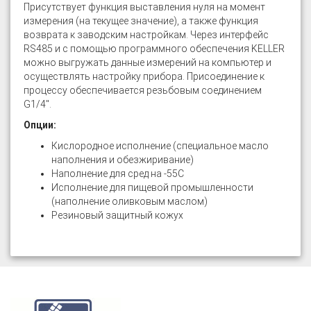
Присутствует функция выставления нуля на момент
измерения (на текущее значение), а также функция
возврата к заводским настройкам. Через интерфейс
RS485 и с помощью программного обеспечения KELLER
можно выгружать данные измерений на компьютер и
осуществлять настройку прибора. Присоединение к
процессу обеспечивается резьбовым соединением
G1/4".
Опции:
Кислородное исполнение (специальное масло
наполнения и обезжиривание)
Наполнение для сред на -55С
Исполнение для пищевой промышленности
(наполнение оливковым маслом)
Резиновый защитный кожух