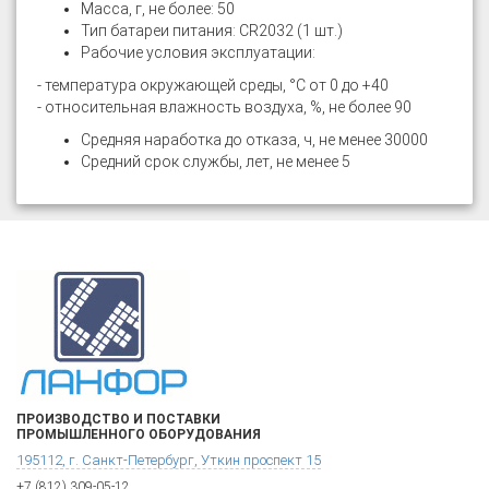
Масса, г, не более: 50
Тип батареи питания: CR2032 (1 шт.)
Рабочие условия эксплуатации:
- температура окружающей среды, °С от 0 до +40
- относительная влажность воздуха, %, не более 90
Средняя наработка до отказа, ч, не менее 30000
Средний срок службы, лет, не менее 5
ПРОИЗВОДСТВО И ПОСТАВКИ
ПРОМЫШЛЕННОГО ОБОРУДОВАНИЯ
195112, г. Санкт-Петербург, Уткин проспект 15
+7 (812) 309-05-12