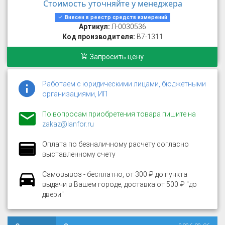
Стоимость уточняйте у менеджера
Внесен в реестр средств измерений
Артикул:
Л-0030536
Код производителя:
В7-1311
Запросить цену
Работаем с юридическими лицами, бюджетными
организациями, ИП
По вопросам приобретения товара пишите на
zakaz@lanfor.ru
Оплата по безналичному расчету согласно
выставленному счету
Самовывоз - бесплатно, от 300 ₽ до пункта
выдачи в Вашем городе, доставка от 500 ₽ "до
двери"