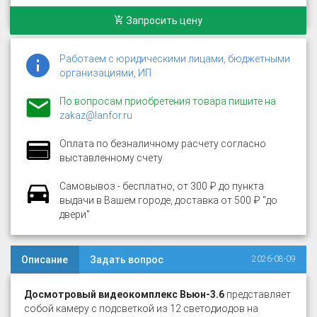
Запросить цену
Работаем с юридическими лицами, бюджетными
организациями, ИП
По вопросам приобретения товара пишите на
zakaz@lanfor.ru
Оплата по безналичному расчету согласно
выставленному счету
Самовывоз - бесплатно, от 300 ₽ до пункта
выдачи в Вашем городе, доставка от 500 ₽ "до
двери"
Описание
Задать вопрос
2026-08-09
Досмотровый видеокомплекс Вьюн-3.6
представляет
собой камеру с подсветкой из 12 светодиодов на