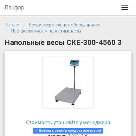
Ланфор
Toggl
navig
Каталог
Весоизмерительное оборудование
Платформенные и паллетные весы
Напольные весы СКЕ-300-4560 3
Стоимость уточняйте у менеджера
Внесен в реестр средств измерений