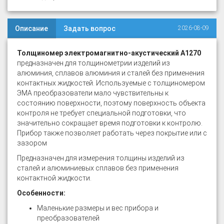
Описание
Задать вопрос
2026-08-09
Толщиномер электромагнитно-акустический А1270
предназначен для толщинометрии изделий из
алюминия, сплавов алюминия и сталей без применения
контактных жидкостей. Используемые с толщиномером
ЭМА преобразователи мало чувствительны к
состоянию поверхности, поэтому поверхность объекта
контроля не требует специальной подготовки, что
значительно сокращает время подготовки к контролю.
Прибор также позволяет работать через покрытие или с
зазором
Предназначен для измерения толщины изделий из
сталей и алюминиевых сплавов без применения
контактной жидкости.
Особенности:
Маленькие размеры и вес прибора и
преобразователей