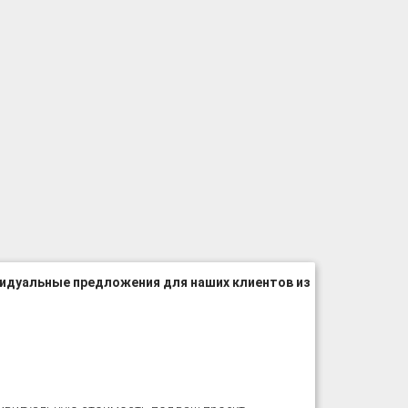
идуальные предложения для наших клиентов из