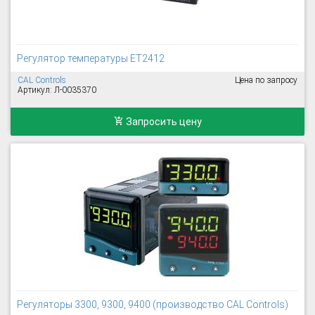
Регулятор температуры ET2412
CAL Controls
Цена по запросу
Артикул: Л-0035370
Запросить цену
Регуляторы 3300, 9300, 9400 (производство CAL Controls)