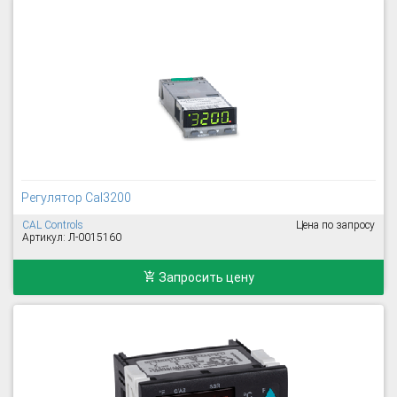
Регулятор Cal3200
CAL Controls
Цена по запросу
Артикул: Л-0015160
Запросить цену