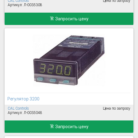
CAL Controls
Цена по запросу
Артикул: Л-0035308
Запросить цену
Регулятор 3200
CAL Controls
Цена по запросу
Артикул: Л-0035048
Запросить цену