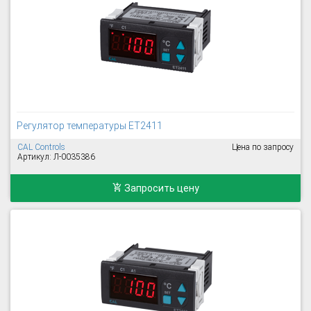
Регулятор температуры ET2411
CAL Controls
Цена по запросу
Артикул: Л-0035386
Запросить цену