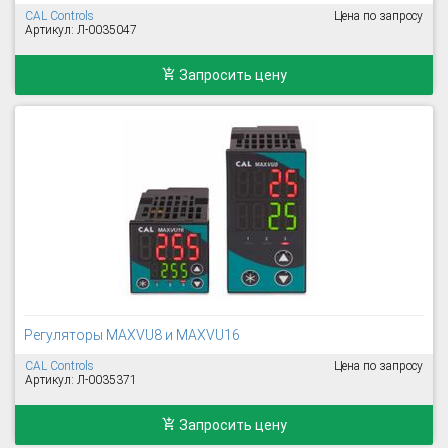
CAL Controls
Цена по запросу
Артикул: Л-0035047
Запросить цену
Регуляторы MAXVU8 и MAXVU16
CAL Controls
Цена по запросу
Артикул: Л-0035371
Запросить цену