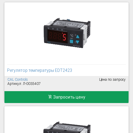
Регулятор температуры EDT2423
CAL Controls
Цена по запросу
Артикул: Л-0035407
Запросить цену