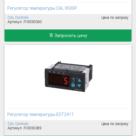
Регулятор температуры CAL 9500P
CAL Controls
Цена по запросу
Артикул: Л-0035060
Запросить цену
Регулятор температуры EDT2411
CAL Controls
Цена по запросу
Артикул: Л-0035389