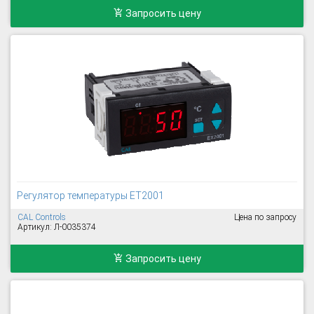
Запросить цену
Регулятор температуры ET2001
CAL Controls
Цена по запросу
Артикул: Л-0035374
Запросить цену