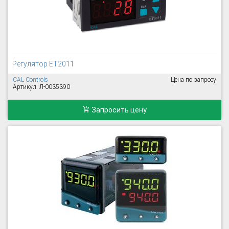
Регулятор ET2011
CAL Controls
Цена по запросу
Артикул: Л-0035390
Запросить цену