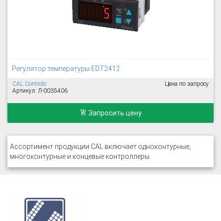
Регулятор температуры EDT2412
CAL Controls
Цена по запросу
Артикул: Л-0035406
Запросить цену
Ассортимент продукции CAL включает одноконтурные,
многоконтурные и концевые контроллеры.