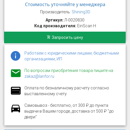
Стоимость уточняйте у менеджера
Производитель:
Shining3D
Артикул:
Л-0020830
Код производителя:
EinScan H
Запросить цену
Работаем с юридическими лицами, бюджетными
организациями, ИП
По вопросам приобретения товара пишите на
zakaz@lanfor.ru
Оплата по безналичному расчету согласно
выставленному счету
Самовывоз - бесплатно, от 300 ₽ до пункта
выдачи в Вашем городе, доставка от 500 ₽ "до
двери"