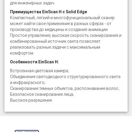
для инженерных задач.
Преимущества EinScan H с Solid Edge
Компактный, легкий и многофункциональный сканер
может найти свое применение в разных сферах - от
производства до медицины и создания анимации.
Простое управление, высокая скорость сканирования и
комбинированный источник света позволяет
реализовать разные задачи с максимальным
комфортом.
Особенности EinScan H:
Встроенная цветовая камера;
Объединение светодиодного структурированного света
и инфракрасного;
Сканирование темных объектов, распознавание волос;
Безопасное сканирование лица;
Высокое разрешение.