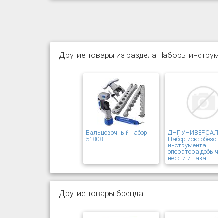
Другие товары из раздела Наборы инструм
Вальцовочный набор
ДНГ УНИВЕРСА
51808
Набор искробезо
инструмента
оператора добы
нефти и газа
Другие товары бренда :