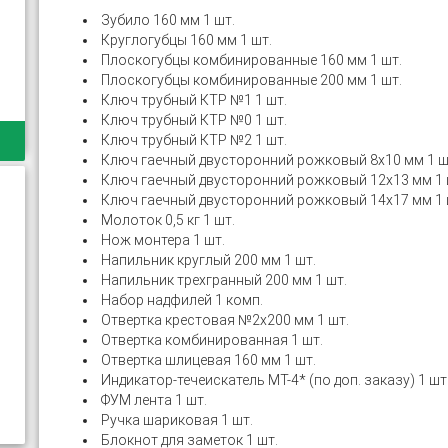
Зубило 160 мм 1 шт.
Круглогубцы 160 мм 1 шт.
Плоскогубцы комбинированные 160 мм 1 шт.
Плоскогубцы комбинированные 200 мм 1 шт.
Ключ трубный КТР №1 1 шт.
Ключ трубный КТР №0 1 шт.
Ключ трубный КТР №2 1 шт.
Ключ гаечный двусторонний рожковый 8x10 мм 1 ш
Ключ гаечный двусторонний рожковый 12х13 мм 1 
Ключ гаечный двусторонний рожковый 14х17 мм 1 
Молоток 0,5 кг 1 шт.
Нож монтера 1 шт.
Напильник круглый 200 мм 1 шт.
Напильник трехгранный 200 мм 1 шт.
Набор надфилей 1 комп.
Отвертка крестовая №2х200 мм 1 шт.
Отвертка комбинированная 1 шт.
Отвертка шлицевая 160 мм 1 шт.
Индикатор-течеискатель МТ-4* (по доп. заказу) 1 шт
ФУМ лента 1 шт.
Ручка шариковая 1 шт.
Блокнот для заметок 1 шт.