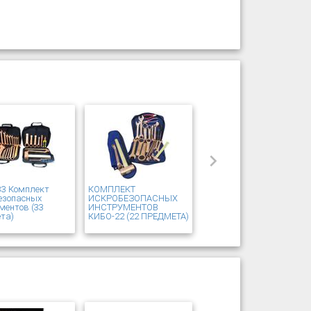
33 Комплект
КОМПЛЕКТ
езопасных
ИСКРОБЕЗОПАСНЫХ
ментов (33
ИНСТРУМЕНТОВ
та)
КИБО-22 (22 ПРЕДМЕТА)