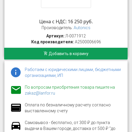
Цена с НДС: 16 250 руб.
Производитель:
Autonics
Артикул:
Л-0071912
Код производителя:
A2500006696
Добавить в корзину
Работаем с юридическими лицами, бюджетными
организациями, ИП
По вопросам приобретения товара пишите на
zakaz@lanfor.ru
Оплата по безналичному расчету согласно
выставленному счету
Самовывоз - бесплатно, от 300 ₽ до пункта
выдачи в Вашем городе, доставка от 500 ₽ "до