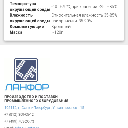
Температура
-10…+70℃, при хранении: -25…+85℃
окружающей среды
Влажность
Относительная влажность 35-85%,
окружающей среды
при хранении: 35-90%
Комплектующие
Кронштейн
Масса
~120г
ПРОИЗВОДСТВО И ПОСТАВКИ
ПРОМЫШЛЕННОГО ОБОРУДОВАНИЯ
195112, г. Санкт-Петербург, Уткин проспект 15
+7 (812) 309-05-12
+7 (499) 703-20-73