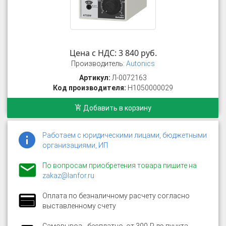
Цена с НДС: 3 840 руб.
Производитель:
Autonics
Артикул:
Л-0072163
Код производителя:
H1050000029
Добавить в корзину
Работаем с юридическими лицами, бюджетными
организациями, ИП
По вопросам приобретения товара пишите на
zakaz@lanfor.ru
Оплата по безналичному расчету согласно
выставленному счету