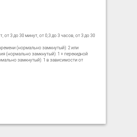
ут, от 3 до 30 минут, от 0,3 до 3 часов, от 3 до 30
времени (нормально замкнутый): 2 или
ия (нормально замкнутый): 1 + перекидной
рмально замкнутый): 1 в зависимости от