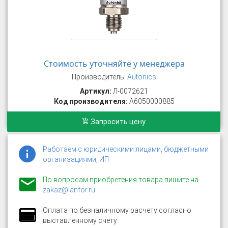
Стоимость уточняйте у менеджера
Производитель:
Autonics
Артикул:
Л-0072621
Код производителя:
A6050000885
Запросить цену
Работаем с юридическими лицами, бюджетными
организациями, ИП
По вопросам приобретения товара пишите на
zakaz@lanfor.ru
Оплата по безналичному расчету согласно
выставленному счету