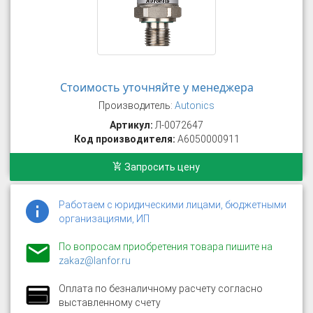
Стоимость уточняйте у менеджера
Производитель:
Autonics
Артикул:
Л-0072647
Код производителя:
A6050000911
Запросить цену
Работаем с юридическими лицами, бюджетными
организациями, ИП
По вопросам приобретения товара пишите на
zakaz@lanfor.ru
Оплата по безналичному расчету согласно
выставленному счету