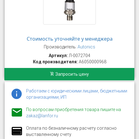
Стоимость уточняйте у менеджера
Производитель:
Autonics
Артикул:
Л-0072704
Код производителя:
A6050000968
Запросить цену
Работаем с юридическими лицами, бюджетными
организациями, ИП
По вопросам приобретения товара пишите на
zakaz@lanfor.ru
Оплата по безналичному расчету согласно
выставленному счету