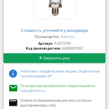
Стоимость уточняйте у менеджера
Производитель:
Autonics
Артикул:
Л-0072793
Код производителя:
A6050001057
Запросить цену
Работаем с юридическими лицами, бюджетными
организациями, ИП
По вопросам приобретения товара пишите на
zakaz@lanfor.ru
Оплата по безналичному расчету согласно
выставленному счету