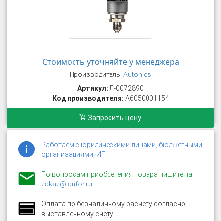
Стоимость уточняйте у менеджера
Производитель:
Autonics
Артикул:
Л-0072890
Код производителя:
A6050001154
Запросить цену
Работаем с юридическими лицами, бюджетными
организациями, ИП
По вопросам приобретения товара пишите на
zakaz@lanfor.ru
Оплата по безналичному расчету согласно
выставленному счету