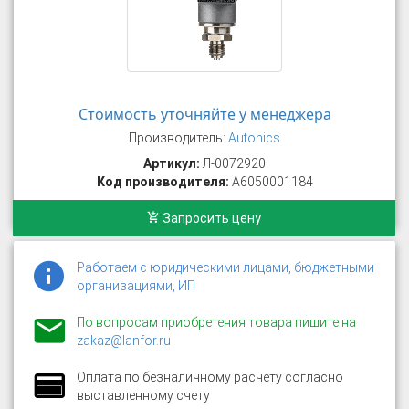
Стоимость уточняйте у менеджера
Производитель:
Autonics
Артикул:
Л-0072920
Код производителя:
A6050001184
Запросить цену
Работаем с юридическими лицами, бюджетными
организациями, ИП
По вопросам приобретения товара пишите на
zakaz@lanfor.ru
Оплата по безналичному расчету согласно
выставленному счету