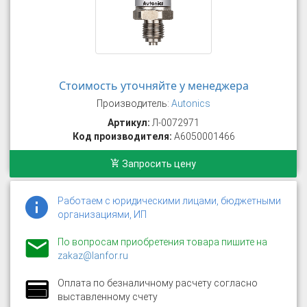
Стоимость уточняйте у менеджера
Производитель:
Autonics
Артикул:
Л-0072971
Код производителя:
A6050001466
Запросить цену
Работаем с юридическими лицами, бюджетными
организациями, ИП
По вопросам приобретения товара пишите на
zakaz@lanfor.ru
Оплата по безналичному расчету согласно
выставленному счету