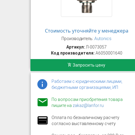
Стоимость уточняйте у менеджера
Производитель:
Autonics
Артикул:
Л-0073057
Код производителя:
A6050001640
Запросить цену
Работаем с юридическими лицами,
бюджетными организациями, ИП
По вопросам приобретения товара
пишите на
zakaz@lanfor.ru
Оплата по безналичному расчету
согласно выставленному счету