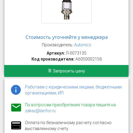
Стоимость уточняйте у менеджера
Производитель:
Autonics
Артикул:
Л-0073135
Код производителя:
A6050002158
Запросить цену
Работаем с юридическими лицами, бюджетными
организациями, ИП
По вопросам приобретения товара пишите на
zakaz@lanfor.ru
Оплата по безналичному расчету согласно
выставленному счету