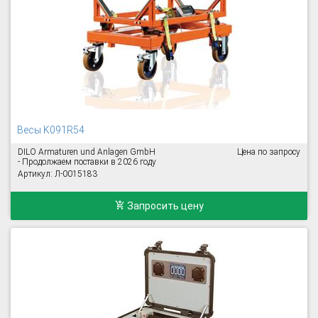
Весы K091R54
DILO Armaturen und Anlagen GmbH
Цена по запросу
- Продолжаем поставки в 2026 году
Артикул: Л-0015183
Запросить цену