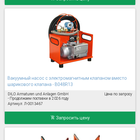
Вакуумный насос с электромагнитным клапаном вместо
шарикового клапана - B048R13
DILO Armaturen und Anlagen GmbH
Цена по запросу
- Продолжаем поставки в 2026 году
Артикул: Л-0013467
Запросить цену