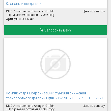
Клапаны и соединения
DILO Armaturen und Anlagen GmbH
Цена по запросу
- Продолжаем поставки в 2026 году
Артикул: Л-0006042
Запросить цену
Комплект для модернизации: функция снижения
транспортного давления для B052R01 и B052R11 - B052R21
DILO Armaturen und Anlagen GmbH
Цена по запросу
- Продолжаем поставки в 2026 году