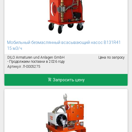
Mобильный безмаслянный всасывающий насос B131R41
15 м3/ч
DILO Armaturen und Anlagen GmbH
Цена по запросу
- Продолжаем поставки в 2026 году
Артикул: Л-0005275
Запросить цену