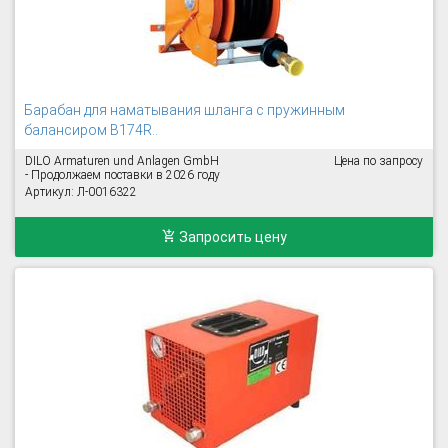
Барабан для наматывания шланга с пружинным
балансиром B174R..
DILO Armaturen und Anlagen GmbH
Цена по запросу
- Продолжаем поставки в 2026 году
Артикул: Л-0016322
Запросить цену