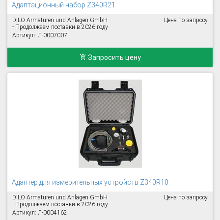
Адаптационный набор Z340R21
DILO Armaturen und Anlagen GmbH
Цена по запросу
- Продолжаем поставки в 2026 году
Артикул: Л-0007007
Запросить цену
Адаптер для измерительных устройств Z340R10
DILO Armaturen und Anlagen GmbH
Цена по запросу
- Продолжаем поставки в 2026 году
Артикул: Л-0004162