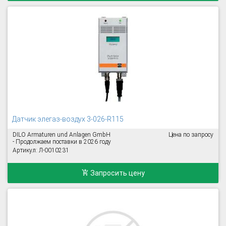
Датчик элегаз-воздух 3-026-R115
DILO Armaturen und Anlagen GmbH
Цена по запросу
- Продолжаем поставки в 2026 году
Артикул: Л-0010231
Запросить цену