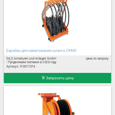
Барабан для наматывания шланга Z446R
DILO Armaturen und Anlagen GmbH
Цена по запросу
- Продолжаем поставки в 2026 году
Артикул: Л-0017074
Запросить цену