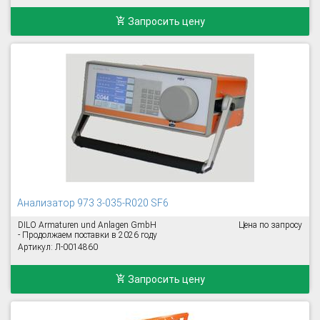
Запросить цену
Анализатор 973 3-035-R020 SF6
DILO Armaturen und Anlagen GmbH
Цена по запросу
- Продолжаем поставки в 2026 году
Артикул: Л-0014860
Запросить цену