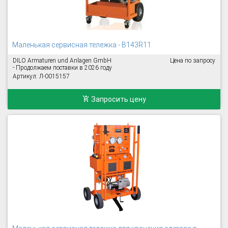
Маленькая сервисная тележка - B143R11
DILO Armaturen und Anlagen GmbH
Цена по запросу
- Продолжаем поставки в 2026 году
Артикул: Л-0015157
Запросить цену