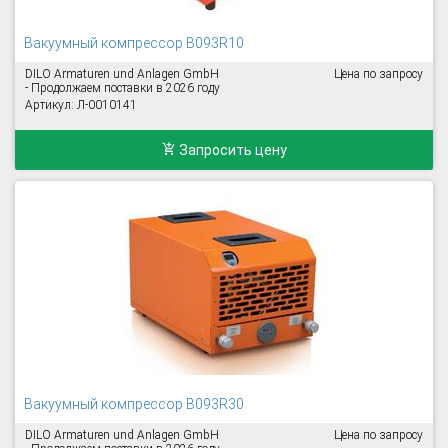
Вакуумный компрессор B093R10
DILO Armaturen und Anlagen GmbH
Цена по запросу
- Продолжаем поставки в 2026 году
Артикул: Л-0010141
Запросить цену
Вакуумный компрессор B093R30
DILO Armaturen und Anlagen GmbH
Цена по запросу