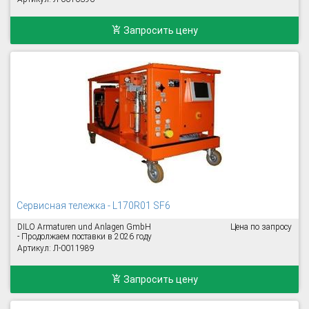
Запросить цену
Cервисная тележка - L170R01 SF6
DILO Armaturen und Anlagen GmbH
Цена по запросу
- Продолжаем поставки в 2026 году
Артикул: Л-0011989
Запросить цену