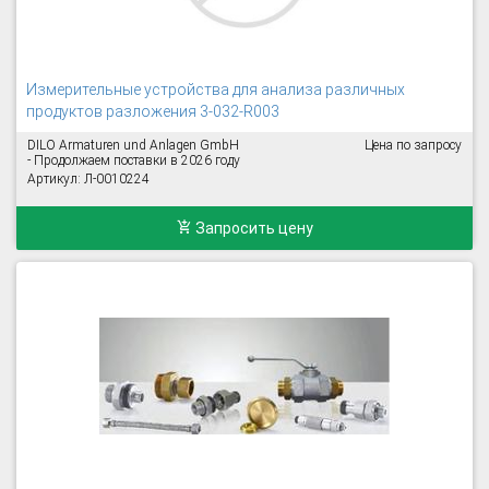
Измерительные устройства для анализа различных
продуктов разложения 3-032-R003
DILO Armaturen und Anlagen GmbH
Цена по запросу
- Продолжаем поставки в 2026 году
Артикул: Л-0010224
Запросить цену