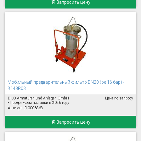
Запросить цену
Мобильный предварительный фильтр DN20 (pe 16 бар) -
B148R03
DILO Armaturen und Anlagen GmbH
Цена по запросу
- Продолжаем поставки в 2026 году
Артикул: Л-0006868
Запросить цену