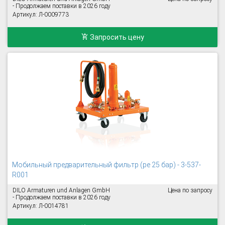
- Продолжаем поставки в 2026 году
Артикул: Л-0009773
Запросить цену
Мобильный предварительный фильтр (pe 25 бар) - 3-537-
R001
DILO Armaturen und Anlagen GmbH
Цена по запросу
- Продолжаем поставки в 2026 году
Артикул: Л-0014781