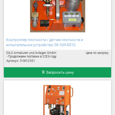
Контроллер плотности / датчик плотности и
испытательное устройство SK-509-R010
DILO Armaturen und Anlagen GmbH
Цена по запросу
- Продолжаем поставки в 2026 году
Артикул: Л-0012551
Запросить цену