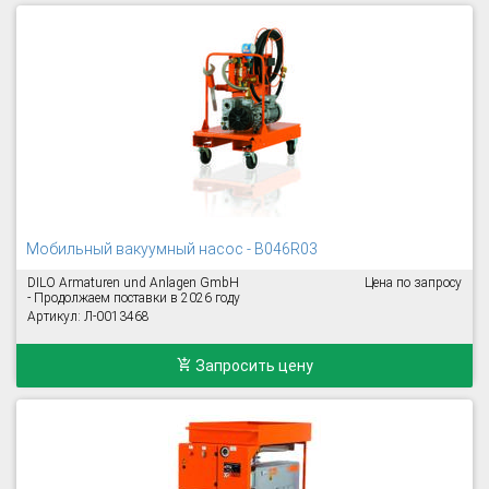
Мобильный вакуумный насос - B046R03
DILO Armaturen und Anlagen GmbH
Цена по запросу
- Продолжаем поставки в 2026 году
Артикул: Л-0013468
Запросить цену