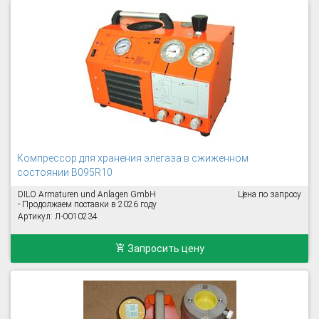
Компрессор для хранения элегаза в сжиженном
состоянии B095R10
DILO Armaturen und Anlagen GmbH
Цена по запросу
- Продолжаем поставки в 2026 году
Артикул: Л-0010234
Запросить цену