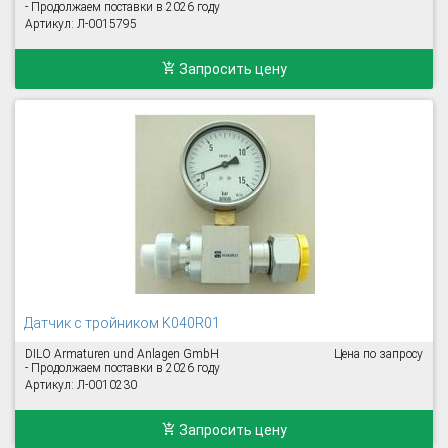
- Продолжаем поставки в 2026 году
Артикул: Л-0015795
Запросить цену
Датчик с тройником K040R01
DILO Armaturen und Anlagen GmbH
Цена по запросу
- Продолжаем поставки в 2026 году
Артикул: Л-0010230
Запросить цену