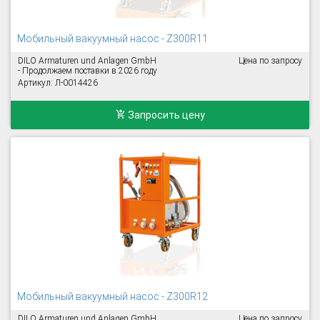
Мобильный вакуумный насос - Z300R11
DILO Armaturen und Anlagen GmbH
Цена по запросу
- Продолжаем поставки в 2026 году
Артикул: Л-0014426
Запросить цену
Мобильный вакуумный насос - Z300R12
DILO Armaturen und Anlagen GmbH
Цена по запросу