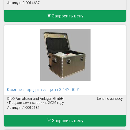
Артикул: Л-0014687
Запросить цену
Комплект средств защиты 3-442-R001
DILO Armaturen und Anlagen GmbH
Цена по запросу
- Продолжаем поставки в 2026 году
Артикул: Л-0015181
Запросить цену