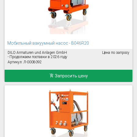
Мобильный вакуумный насос - B046R20
DILO Armaturen und Anlagen GmbH
Цена по запросу
- Продолжаем поставки в 2026 году
Артикул: Л-0008092
Запросить цену