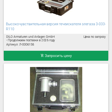
Высокочувствительная версия течеискателя элегаза 3-033-
R110
DILO Armaturen und Anlagen GmbH
Цена по запросу
- Продолжаем поставки в 2026 году
Артикул: Л-0006158
Запросить цену