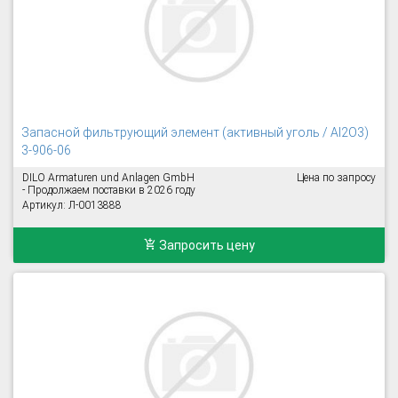
Запасной фильтрующий элемент (активный уголь / Al2O3)
3-906-06
DILO Armaturen und Anlagen GmbH
Цена по запросу
- Продолжаем поставки в 2026 году
Артикул: Л-0013888
Запросить цену