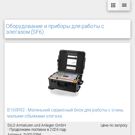
Оборудование и приборы для работы с
элегазом (SF6)
B160R92 - Маленький сервисный блок для работы с очень
малыми объёмами элегаза
DILO Armaturen und Anlagen GmbH
Цена по запросу
- Продолжаем поставки в 2026 году
Артикул: Л-0010396