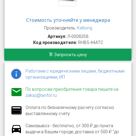
Стоимость уточняйте у менеджера
Производитель:
Kelilong
Артикул:
Л-0008358
Код производителя:
RHBS-44ATC
Запросить цену
Работаем с юридическими лицами, бюджетными
организациями, ИП
По вопросам приобретения товара пишите на
zakaz@lanfor.ru
Оплата по безналичному расчету согласно
выставленному счету
Самовывоз - бесплатно, от 300 ₽ до пункта
выдачи в Вашем городе, доставка от 500 ₽ "до