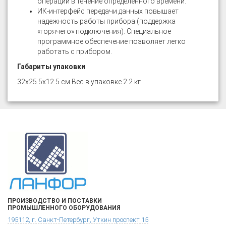
операций в течение определенного времени.
ИК-интерфейс передачи данных повышает
надежность работы прибора (поддержка
«горячего» подключения). Специальное
программное обеспечение позволяет легко
работать с прибором.
Габариты упаковки
32x25.5x12.5 см Вес в упаковке 2.2 кг
ПРОИЗВОДСТВО И ПОСТАВКИ
ПРОМЫШЛЕННОГО ОБОРУДОВАНИЯ
195112, г. Санкт-Петербург, Уткин проспект 15