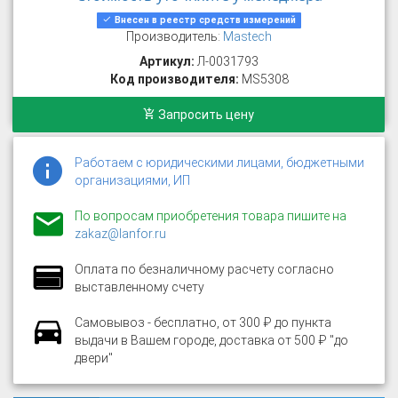
Внесен в реестр средств измерений
Производитель:
Mastech
Артикул:
Л-0031793
Код производителя:
MS5308
Запросить цену
Работаем с юридическими лицами, бюджетными
организациями, ИП
По вопросам приобретения товара пишите на
zakaz@lanfor.ru
Оплата по безналичному расчету согласно
выставленному счету
Самовывоз - бесплатно, от 300 ₽ до пункта
выдачи в Вашем городе, доставка от 500 ₽ "до
двери"